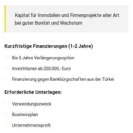
Kapital für Immobilien und Firmenprojekte aller Art
bei guter Bonität und Wachstum
Kurzfristige Finanzierungen (1-2 Jahre)
Bis 5 Jahre Verlängerungsoption
Investitionen ab 250.000,- Euro
Finanzierung gegen Bankbürgschaften aus der Türkei
Erforderliche Unterlagen:
Verwendungszweck
Businessplan
Unternehmensprofil