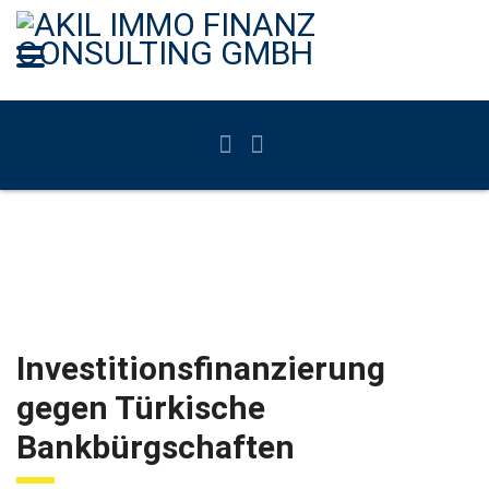
Investitionsfinanzierung
gegen Türkische
Bankbürgschaften