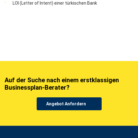
LOI (Letter of Intent) einer türkischen Bank
Auf der Suche nach einem erstklassigen
Businessplan-Berater?
Angebot Anfordern