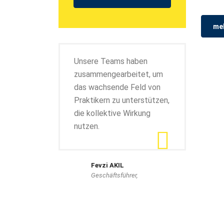
meh
Unsere Teams haben
zusammengearbeitet, um
das wachsende Feld von
Praktikern zu unterstützen,
die kollektive Wirkung
nutzen.
Fevzi AKIL
Geschäftsführer,