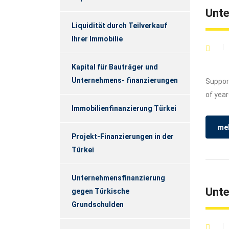
Unte
Liquidität durch Teilverkauf
Ihrer Immobilie
Kapital für Bauträger und
Unternehmens- finanzierungen
Support
of year
Immobilienfinanzierung Türkei
meh
Projekt-Finanzierungen in der
Türkei
Unternehmensfinanzierung
Unt
gegen Türkische
Grundschulden